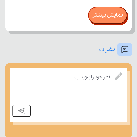
نمایش بیشتر
نظرات
نظر خود را بنویسید.