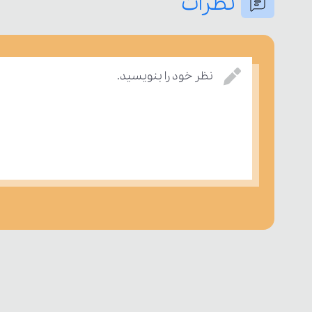
نظرات
نظر خود را بنویسید.