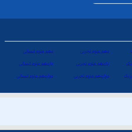
دهم علوم تجربی
دهم علوم انسانی
یک
یازدهم علوم تجربی
یازدهم علوم انسانی
یزیک
دوازدهم علوم تجربی
دوازدهم علوم انسانی