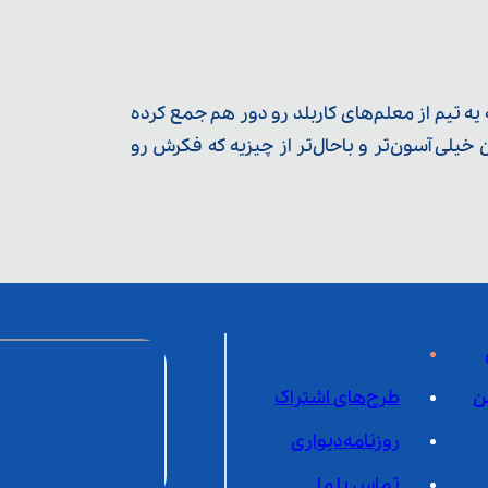
ه تیم از معلم‌‌های کاربلد رو دور هم جمع کرده
یلی آسون‌تر و باحال‌تر از چیزیه که فکرش رو
ن
طرح‌های اشتراک
روزنامه‌دیواری
تماس با ما