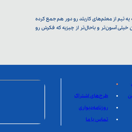
ه تیم از معلم‌‌های کاربلد رو دور هم جمع کرده
یلی آسون‌تر و باحال‌تر از چیزیه که فکرش رو
ن
طرح‌های اشتراک
روزنامه‌دیواری
تماس با ما