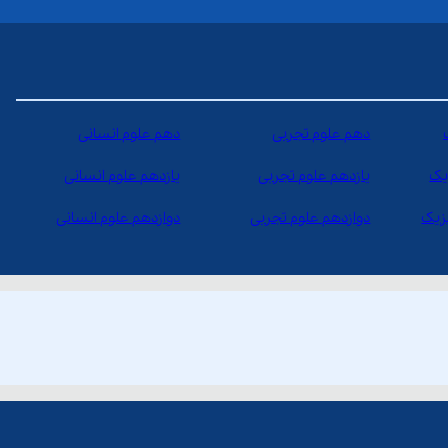
دهم علوم تجربی
دهم علوم انسانی
یک
یازدهم علوم تجربی
یازدهم علوم انسانی
یزیک
دوازدهم علوم تجربی
دوازدهم علوم انسانی