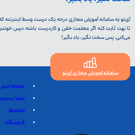
آی‌نو یه سامانه آموزش مجازی درجه یک، درست وسط اینترنته که ی
تا بهت ثابت کنه اگر معلمت خفن و کاردرست باشه؛ درس خوندن خ
می‌کنی. پس سخت نگیر، یاد بگیر!
سامانه آموزش مجازی آی‌نو
صفحه اصلی
شما پرسیدی
معلم‌ها
فروشگاه