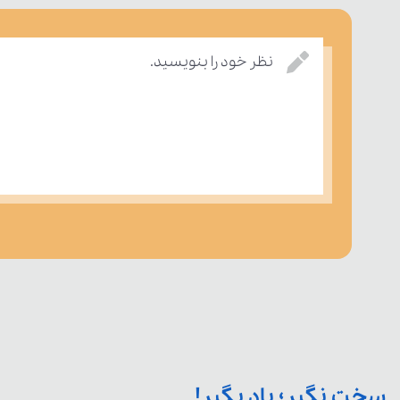
نظر خود را بنویسید.
سخت نگیر؛ یاد بگیر!