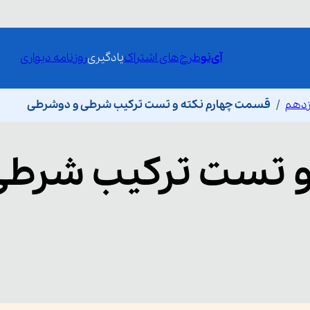
آی‌نو
طرح‌های اشتراک
یادگیری
روزنامه دیواری
ازدهم
قسمت چهارم نکته و تست ترکیب شرطی و دوشرطی
و تست ترکیب شرطی