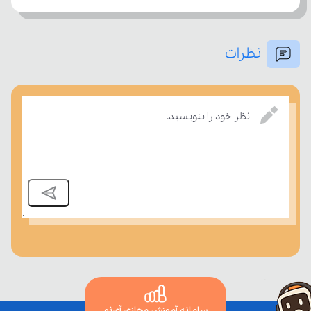
نظرات
بسنجند.
نظر خود را بنویسید.
سامانه آموزش مجازی آی‌نو