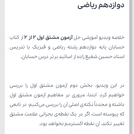
دوازدهم ریاضی
خلاصه ویدیو آموزشی حل 
آزمون مشتق اول ۲ از ۲
استاد حسین شفیع زاده از اساتید برتر درس حسابان.
تغییر نکند، آن نقطه اکسترمم نخواهد بود.