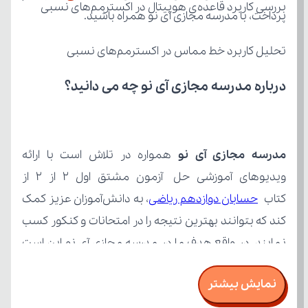
بررسی کاربرد قاعده‌ی هوپیتال در اکسترمم‌های نسبی
پرداخت، با مدرسه مجازی آی نو همراه باشید.
تحلیل کاربرد خط مماس در اکسترمم‌های نسبی
درباره مدرسه مجازی آی نو چه می‌ دانید؟
مدرسه مجازی آی نو
کتاب 
حسابان دوازدهم ریاضی
نمایش بیشتر