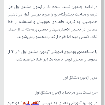
نکات تستی مهم اما خارج از کتاب محسوب می‌شوند.
مدرسه‌ی مجازی آی‌نو، با مباحث زیر آشنا خواهید شد:
مرور آزمون مشتق اول
حل تست‌های مرتبط با آزمون مشتق اول
در ویدیو آموزشی بعدی به بررسی "
تقعر تابع