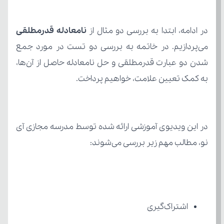
در ادامه، ابتدا به بررسی دو مثال از 
نامعادله قدرمطلقی
به کمک تعیین علامت، خواهیم پرداخت.
نو، مطالب مهم زیر بررسی می‌شوند: 
اشتراک‌گیری