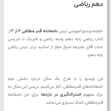
دهم ریاضی
خلاصه ویدیو آموزشی درس 
نامعادله قدر مطلقی 2 از 2
پایه دهم.
درک مفهوم
 اشتراک‌گیری در بازه‌ها
قدرمطلقی، کمک بسیاری می‌نماید.