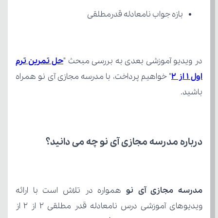
بازه جواب نامعادله قدرمطلقی
در ویدیو آموزشی بعدی به بررسی مبحث "
اول 1 از 2
باشید.
درباره مدرسه مجازی آی نو چه می‌ دانید؟
مدرسه مجازی آی نو