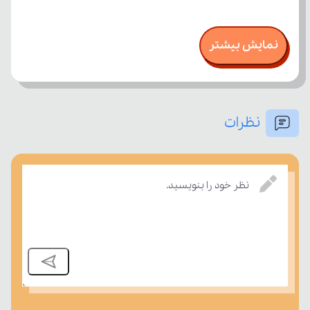
نمایش بیشتر
نظرات
نظر خود را بنویسید.