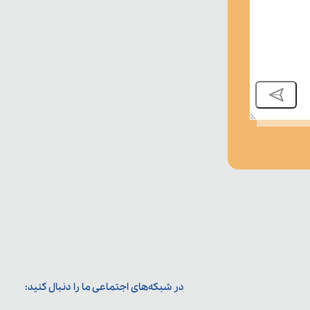
در شبکه‌های اجتماعی ما را دنبال کنید: