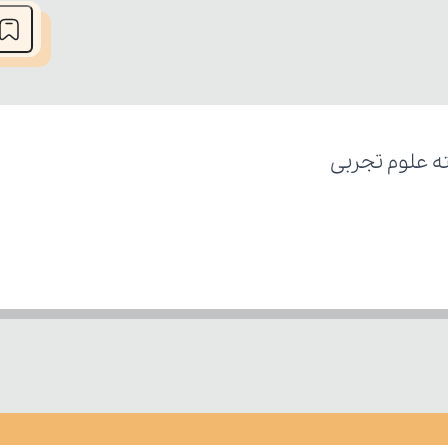
ه علوم تجربی