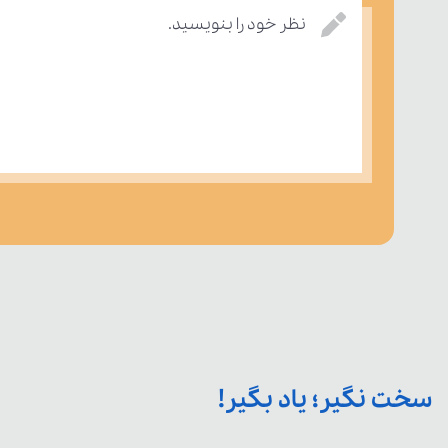
نظر خود را بنویسید.
سخت نگیر؛ یاد بگیر!