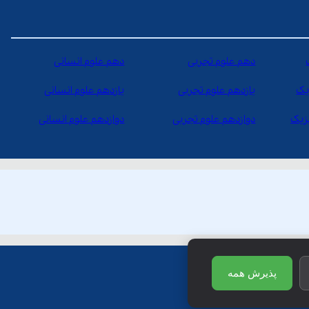
دهم علوم تجربی
دهم علوم انسانی
یک
یازدهم علوم تجربی
یازدهم علوم انسانی
یزیک
دوازدهم علوم تجربی
دوازدهم علوم انسانی
پذیرش همه
ظ است.