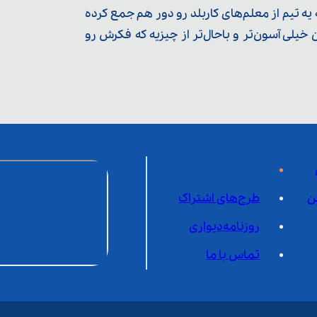
ه تیم از معلم‌‌های کاربلد رو دور هم جمع کرده
یلی آسون‌تر و باحال‌تر از چیزیه که فکرش رو
ن
طرح‌های اشتراک
روزنامه‌دیواری
تماس با ما