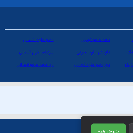
دهم علوم تجربی
دهم علوم انسانی
یک
یازدهم علوم تجربی
یازدهم علوم انسانی
یزیک
دوازدهم علوم تجربی
دوازدهم علوم انسانی
پذیرش همه