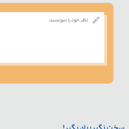
نظر خود را بنویسید.
سخت نگیر؛ یاد بگیر!