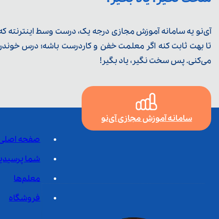
آی‌نو یه سامانه آموزش مجازی درجه یک، درست وسط اینترنته که ی
تا بهت ثابت کنه اگر معلمت خفن و کاردرست باشه؛ درس خوندن خ
می‌کنی. پس سخت نگیر، یاد بگیر!
سامانه آموزش مجازی آی‌نو
صفحه اصلی
شما پرسیدی
معلم‌ها
فروشگاه