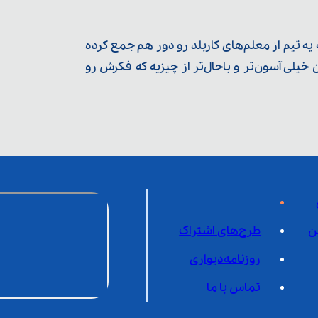
ه تیم از معلم‌‌های کاربلد رو دور هم جمع کرده
یلی آسون‌تر و باحال‌تر از چیزیه که فکرش رو
ن
طرح‌های اشتراک
روزنامه‌دیواری
تماس با ما