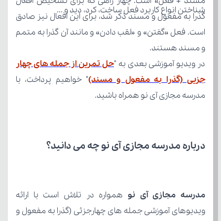
شناختن انواع کاربرد فعل ساخت، کرد، دید و ...
و مسند هستند.
در ویدیو آموزشی بعدی به "
جزیی (گذرا به مفعول و مسند)
مدرسه مجازی آی نو همراه باشید.
درباره مدرسه مجازی آی نو چه می‌ دانید؟
مدرسه مجازی آی نو