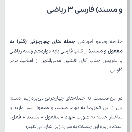
و مسند) فارسی 3 ریاضی
خلاصه ویدیو آموزشی 
مفعول و مسند) 
از کتاب
فارسی.
است. درباره این جملات به موارد زیر اشاره می‌کنیم: