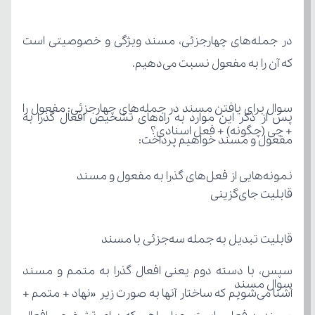
که آن را به مفعول نسبت می‌دهیم.
+ چی (چگونه) + فعل اسنادی؟
مفعول و مسند خواهیم پرداخت:
نمونه‌هایی از فعل‌های گذرا به مفعول و مسند
قابلیت جای‌گزینی
قابلیت تبدیل به جمله سه‌جزئی با مسند
سوال مسند