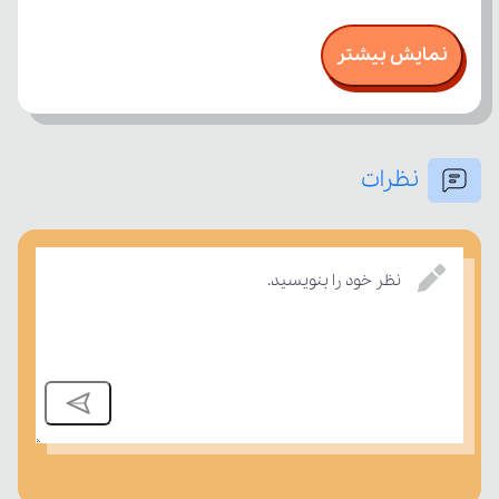
نمایش بیشتر
نظرات
نظر خود را بنویسید.