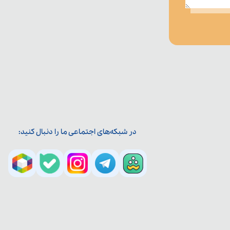
در شبکه‌های اجتماعی ما را دنبال کنید: