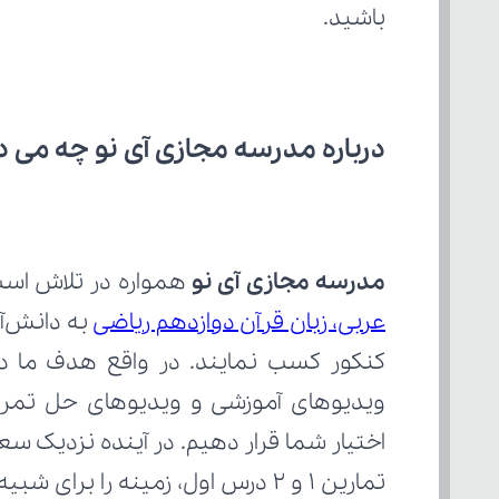
باشید.
درباره مدرسه مجازی آی نو چه می‌ د
مدرسه مجازی آی نو
 همواره در تلاش است با ارائ
عربی، زبان قرآن دوازدهم ریاضی