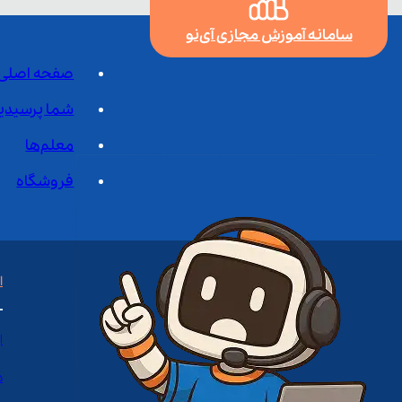
سامانه آموزش مجازی آی‌نو
صفحه اصلی
شما پرسیدی
معلم‌ها
فروشگاه
ا
ا
د