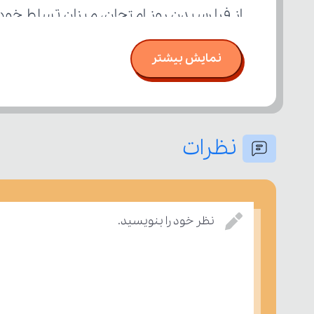
از فرا رسیدن روز امتحان، میزان تسلط خود
نمایش بیشتر
نظرات
نظر خود را بنویسید.