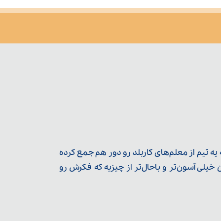
ه تیم از معلم‌‌های کاربلد رو دور هم جمع کرده
یلی آسون‌تر و باحال‌تر از چیزیه که فکرش رو