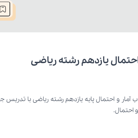
احتمال یازدهم رشته ریاضی
 احتمال.