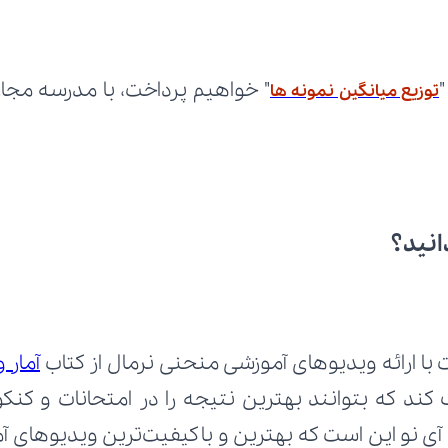
توزیع میانگین نمونه ها
انید؟
با ارائه ویدیوهای آموزشی منحنی نرمال از کتاب 