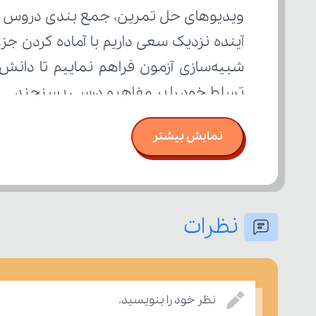
تسلط خود را بر مفاهیم درسی بسنجند.
نمایش بیشتر
نظرات
نظر خود را بنویسید.