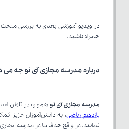
در ویدیو آموزشی بعدی به بررسی مبحث "
همراه باشید.
درباره مدرسه مجازی آی نو چه می‌ د
مدرسه مجازی آی نو
 همواره در تلاش است 
یازدهم ریاضی