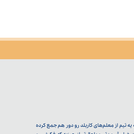
ه تیم از معلم‌‌های کاربلد رو دور هم جمع کرده