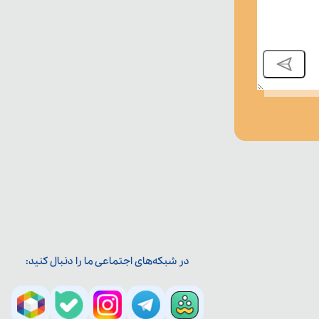
در شبکه‌های اجتماعی ما را دنبال کنید: