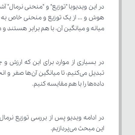
میانه و میانگین آن، با هم برابر هستند و 
داده‌ها را با هم مقایسه کنیم.
این مبحث می‌پردازیم.