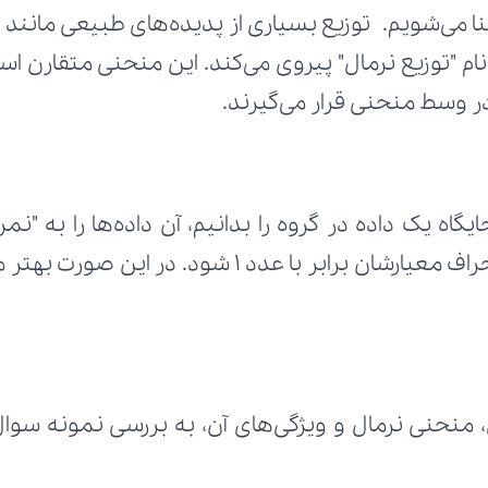
در وسط منحنی قرار می‌گیرند.