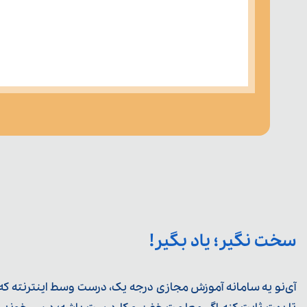
سخت نگیر؛ یاد بگیر!
آی‌نو یه سامانه آموزش مجازی درجه یک، درست وسط اینترنته که ی