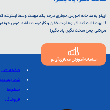
آی‌نو یه سامانه آموزش مجازی درجه یک، درست وسط اینترنته که ی
تا بهت ثابت کنه اگر معلمت خفن و کاردرست باشه؛ درس خوندن خ
می‌کنی. پس سخت نگیر، یاد بگیر!
سامانه آموزش مجازی آی‌نو
صفحه اصلی
شما پرسیدی
معلم‌ها
فروشگاه