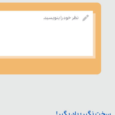
نظر خود را بنویسید.
سخت نگیر؛ یاد بگیر!