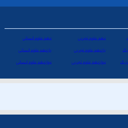
دهم علوم تجربی
دهم علوم انسانی
یک
یازدهم علوم تجربی
یازدهم علوم انسانی
یزیک
دوازدهم علوم تجربی
دوازدهم علوم انسانی