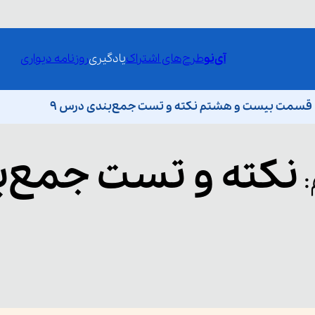
آی‌نو
طرح‌های اشتراک
یادگیری
روزنامه دیواری
قسمت بیست و هشتم نکته و تست جمع‌بندی درس ۹
نکته و تست جمع‌ب
: