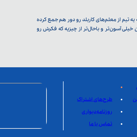
ه تیم از معلم‌‌های کاربلد رو دور هم جمع کرده
یلی آسون‌تر و باحال‌تر از چیزیه که فکرش رو
ن
طرح‌های اشتراک
روزنامه‌دیواری
تماس با ما