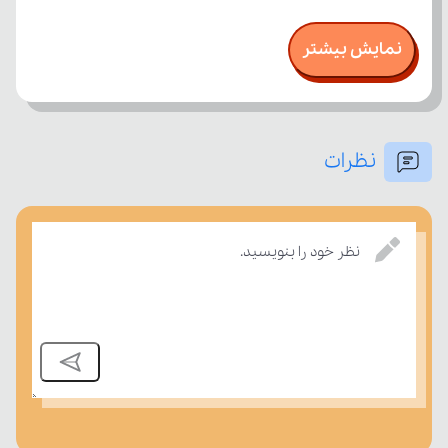
نمایش بیشتر
نظرات
نظر خود را بنویسید.