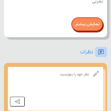
تجربی
نمایش بیشتر
نظرات
نظر خود را بنویسید.