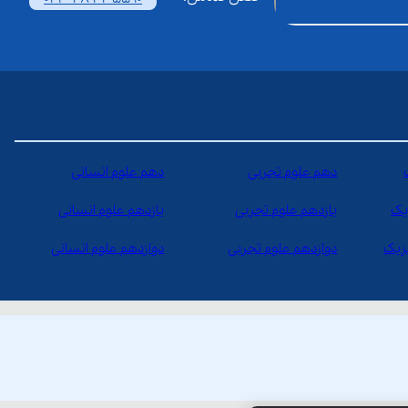
دهم علوم تجربی
دهم علوم انسانی
یک
یازدهم علوم تجربی
یازدهم علوم انسانی
یزیک
دوازدهم علوم تجربی
دوازدهم علوم انسانی