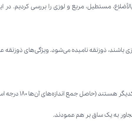
 باشند، ذوزنقه نامیده می‌شود. ویژگی‌های ذوزنقه عبار
تند (حاصل جمع اندازه‌های آن‌ها ۱۸۰ درجه است).
جاور به یک ساق بر هم عمودند.