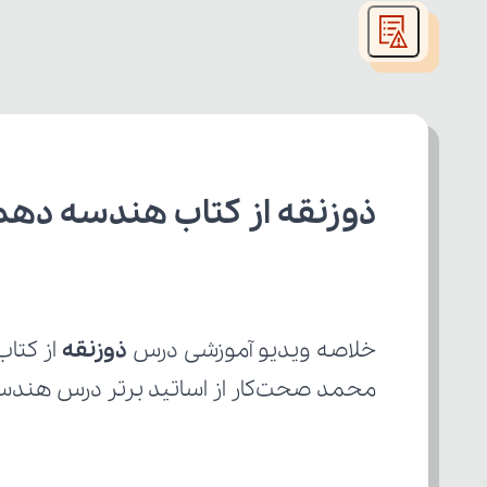
modal
window.
ذوزنقه از کتاب هندسه دهم
خلاصه ویدیو آموزشی درس 
ذوزنقه
محمد صحت‌کار از اساتید برتر درس هندسه