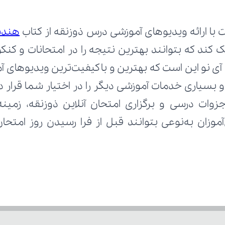
 با ارائه ویدیوهای آموزشی درس ذوزنقه از کتاب 