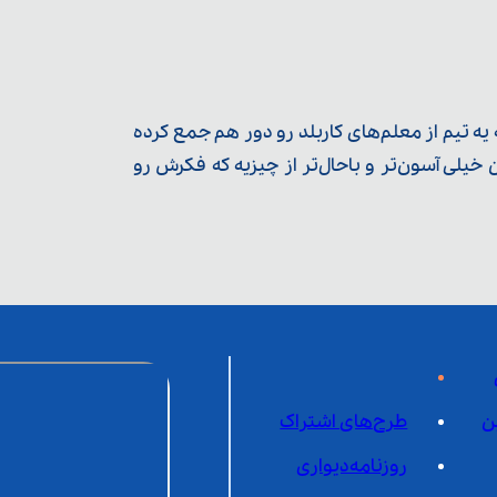
ه تیم از معلم‌‌های کاربلد رو دور هم جمع کرده
یلی آسون‌تر و باحال‌تر از چیزیه که فکرش رو
ن
طرح‌های اشتراک
روزنامه‌دیواری