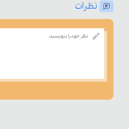
نظرات
نظر خود را بنویسید.