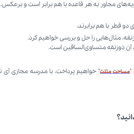
ویه‌های مجاور به هر قاعده با هم برابر است و برعکس.
 دو قطر با هم برابرند.
وزنقه، مثال‌هایی را حل و بررسی خواهیم کرد.
، آن ذوزنقه متساوی‌الساقین است.
"
مساحت مثلث
انید؟