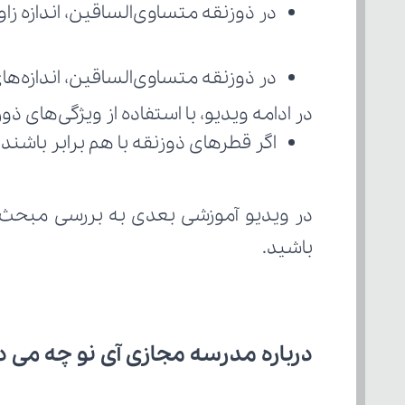
در ذوزنقه متساوی‌الساقین، اندازه زا
در ذوزنقه متساوی‌الساقین، اندازه‌های
در ادامه ویدیو، با استفاده از ویژگی‌های ذ
اگر قطرهای ذوزنقه با هم برابر باشند
در ویدیو آموزشی بعدی به بررسی مبحث 
باشید.
درباره مدرسه مجازی آی نو چه می‌ د