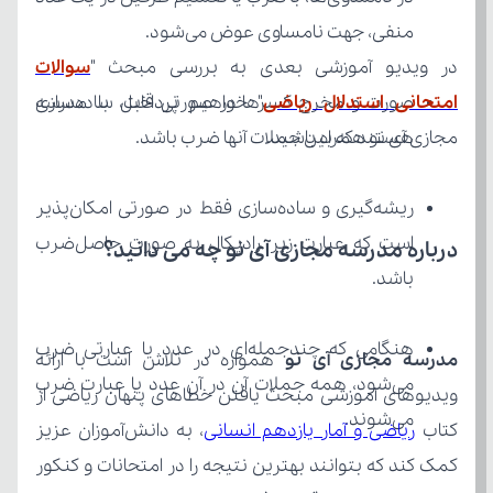
منفی، جهت نامساوی عوض می‌شود.
در ویدیو آموزشی بعدی به بررسی مبحث "
امتحانی استدلال ریاضی
مجازی آی نو همراه باشید.
هستند که بین جملات آنها ضرب باشد.
درباره مدرسه مجازی آی نو چه می‌ دانید؟
باشد.
مدرسه مجازی آی نو
می‌شوند.
کتاب 
ریاضی و آمار یازدهم انسانی