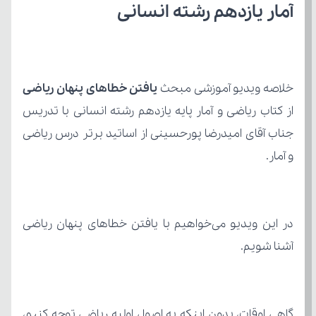
آمار یازدهم رشته انسانی
خلاصه ویدیو آموزشی مبحث 
یافتن خطاهای پنهان ریاضی 
و آمار.
آشنا شویم.