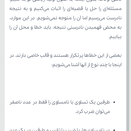
بیابیم.
اینجا با چند نوع از آنها آشنا می‌شویم:
می‌توان ضرب کرد.