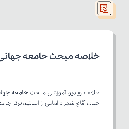
modal
window.
خلاصه مبحث جامعه جهانی 
خلاصه ویدیو آموزشی مبحث 
جامعه جهان
جناب آقای شهرام امامی از اساتید برتر جا