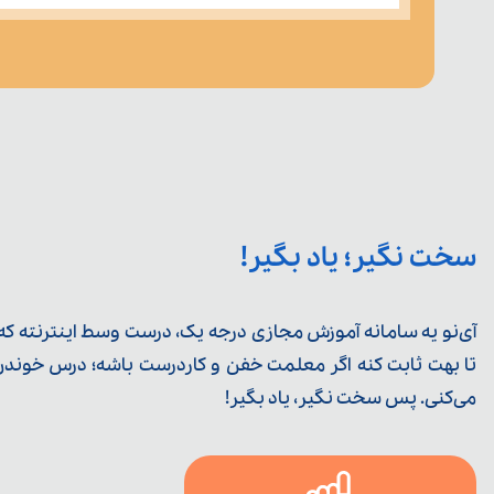
سخت نگیر؛ یاد بگیر!
آی‌نو یه سامانه آموزش مجازی درجه یک، درست وسط اینترنته که ی
تا بهت ثابت کنه اگر معلمت خفن و کاردرست باشه؛ درس خوندن خ
می‌کنی. پس سخت نگیر، یاد بگیر!