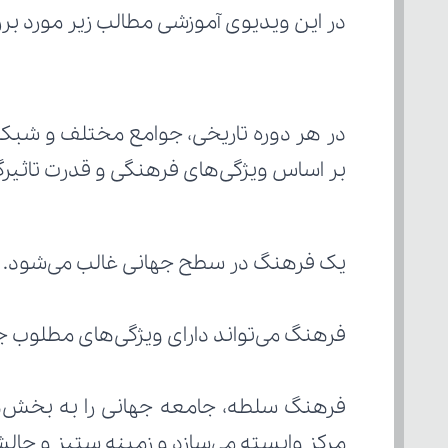
در این ویدیوی آموزشی مطالب زیر مورد برر
بر اساس ویژگی‌های فرهنگی و قدرت تاثیرگذ
یک فرهنگ در سطح جهانی غالب می‌شود.
فرهنگ می‌تواند دارای ویژگی‌های مطلوب ج
مرکز وابسته می‌سازد و زمینه ستیز و چالش م