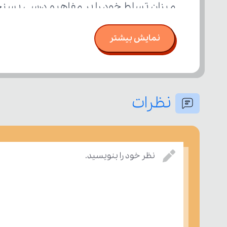
میزان تسلط خود را بر مفاهیم درسی بسنج
نمایش بیشتر
نظرات
نظر خود را بنویسید.