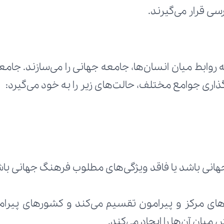
سی قرار می‌گیرند.
اری جوامع مختلف، حالت‌های زیر را به خود می‌گیرد:
هانی باشد یا فاقد ویژگی‌های مطلوب فرهنگ جهانی با
یان آن‌ها را ایجاد می‌کند.