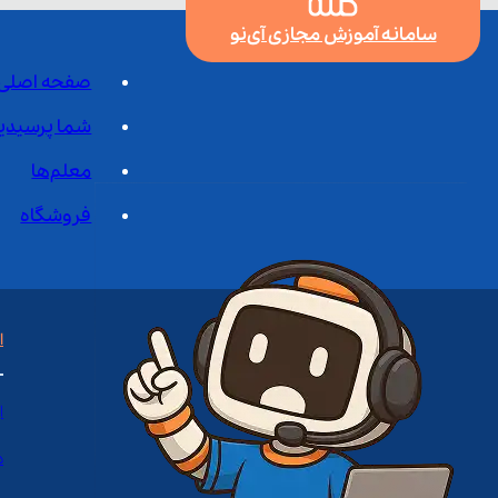
سامانه آموزش مجازی آی‌نو
صفحه اصلی
شما پرسیدی
معلم‌ها
فروشگاه
ا
ا
د