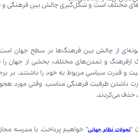
د حذف می‌کردند.
 "
تحولات نظام جهانی