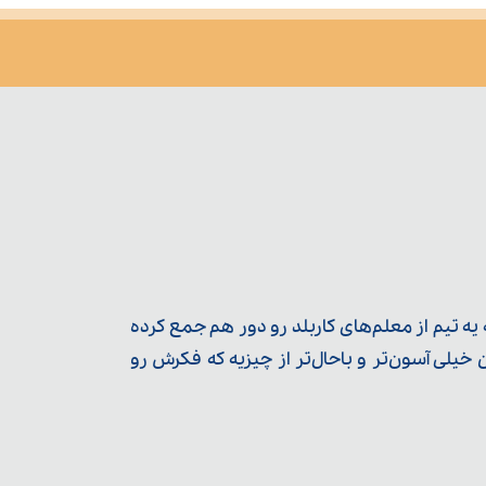
ه تیم از معلم‌‌های کاربلد رو دور هم جمع کرده
یلی آسون‌تر و باحال‌تر از چیزیه که فکرش رو