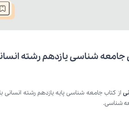
جامعه شناسی یازدهم رشته انسان
ی 
معه شناسی.