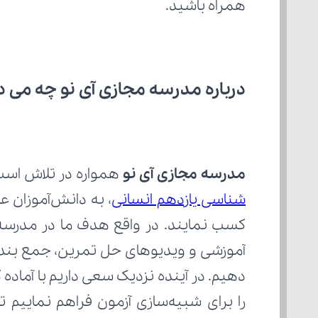
همراه باشید.
درباره مدرسه مجازی آی نو چه می‌ د
مدرسه مجازی آی نو
 همواره در تلاش است
شناسی یازدهم انسانی