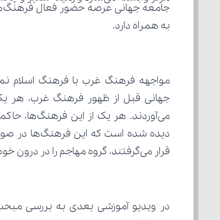
به همراه دارد.
قرار می‌گرفتند، گروه مهاجم را در درون خو
در ویدیو آموزشی بعدی به بررسی مبحث