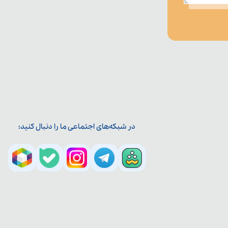
در شبکه‌های اجتماعی ما را دنبال کنید: