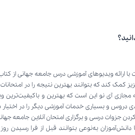
انید؟
 با ارائه ویدیوهای آموزشی درس جامعه جهانی از کتاب