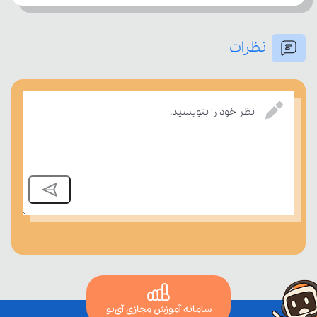
امتحان، میزان تسلط خود را بر مفاهیم درسی بسنجند.
نظرات
نظر خود را بنویسید.
سامانه آموزش مجازی آی‌نو