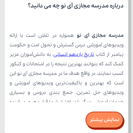
درباره مدرسه مجازی آی نو چه می‌ دانید؟
مدرسه مجازی آی نو
پیامبر از کتاب 
تاریخ یازدهم انسانی
نمایش بیشتر