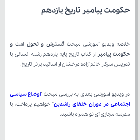
حکومت پیامبر تاریخ یازدهم
خلاصه ویدیو آموزشی مبحث 
حکومت پیامبر 
تدریس سرکار خانم آزاده درخشان از اساتید برتر تاریخ.
در ویدیو آموزشی بعدی به بررسی مبحث "
اجتماعی در دوران خلفای راشدین
مدرسه مجازی آی نو همراه باشید.