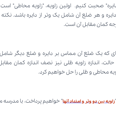
رجه کمان مقابل آن است.
اویه محاطی و ظلی را حل خواهیم کرد.
زاویه بین دو وتر و امتداد آنها