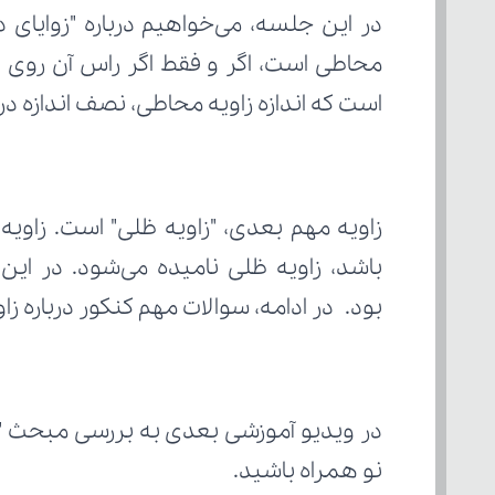
است که اندازه زاویه محاطی، نصف اندازه د
بود. در ادامه، سوالات مهم کنکور درباره ز
در ویدیو آموزشی بعدی به بررسی مبحث "
نو همراه باشید.