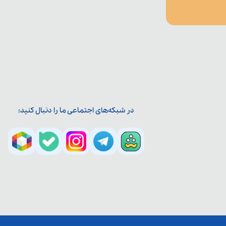
در شبکه‌های اجتماعی ما را دنبال کنید: