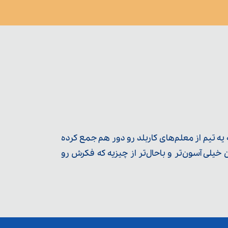
ه تیم از معلم‌‌های کاربلد رو دور هم جمع کرده
یلی آسون‌تر و باحال‌تر از چیزیه که فکرش رو