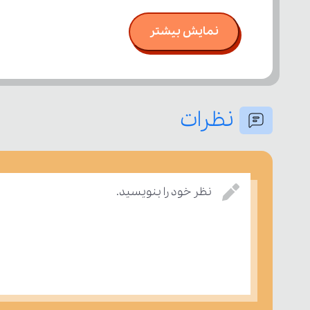
نمایش بیشتر
نظرات
نظر خود را بنویسید.