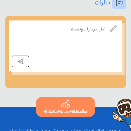
نظرات
نظر خود را بنویسید.
بسنجند.
سامانه آموزش مجازی آی‌نو
آی‌نو یه سامانه آموزش مجازی درجه یک، درست وسط اینترنته که