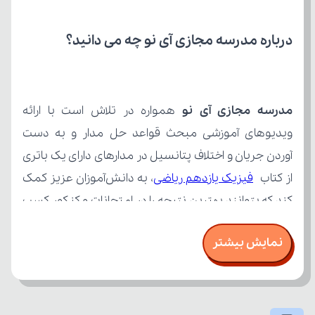
درباره مدرسه مجازی آی نو چه می‌ دانید؟
مدرسه مجازی آی نو
از کتاب 
فیزیک یازدهم ریاضی
نمایش بیشتر