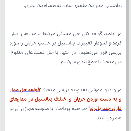
ریاضیاتی مدار تک‌حلقه‌ی ساده به همراه یک باتری.
این مبحث را جمع‌بندی می‌کنیم.
در ویدیو آموزشی بعدی به بررسی مبحث "
داری چند باتری
همراه باشید.