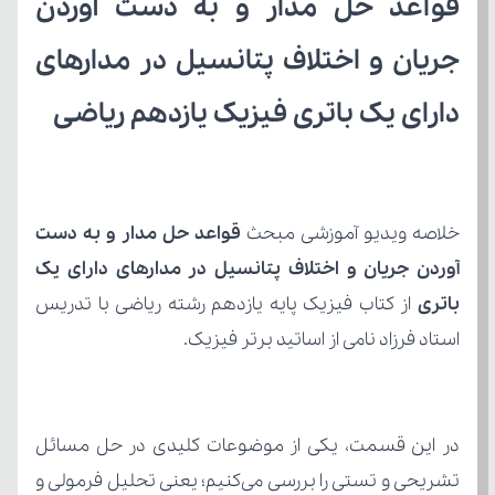
دارای یک باتری فیزیک یازدهم ریاضی
خلاصه ویدیو آموزشی مبحث 
باتری
استاد فرزاد نامی از اساتید برتر فیزیک.