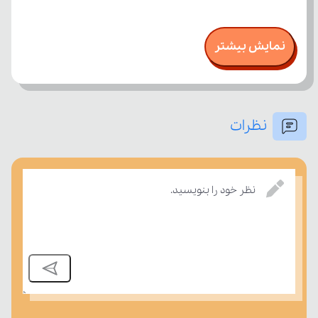
نمایش بیشتر
نظرات
نظر خود را بنویسید.