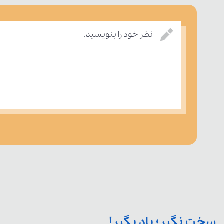
نظر خود را بنویسید.
سخت نگیر؛ یاد بگیر!