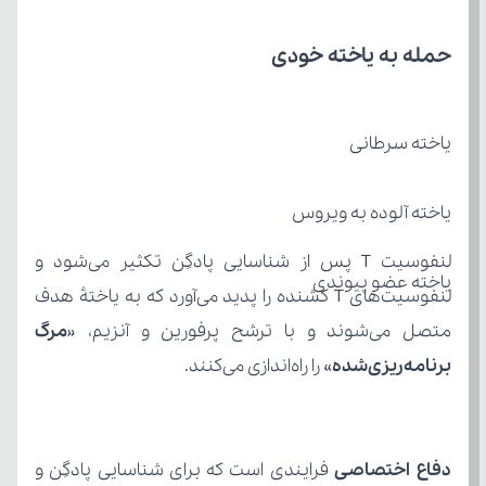
حمله به یاخته خودی
یاخته سرطانی
یاخته آلوده به ویروس
یاخته عضو پیوندی
متصل می‌شوند و با ترشح پرفورین و آنزیم، «
برنامه‌ریزی‌شده
» را راه‌اندازی می‌کنند.
دفاع اختصاصی