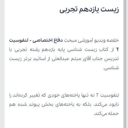
زیست یازدهم تجربی
خلاصه ویدیو آموزشی مبحث 
T 
شناسی.
حمله می‌کند.