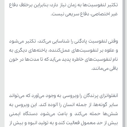
غیر اختصاصی، دفاع سریعی نیست.
باقی می‌مانند.