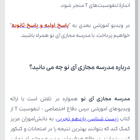
اندازهٔ لنفوسیت‌های T منجر شود.
در ویدیو آموزشی بعدی به "
پاسخ اولیه و پاسخ ثانویه
خواهیم پرداخت، با مدرسه مجازی آی نو همراه باشید.
درباره مدرسه مجازی آی نو چه می‌ دانید؟
مدرسه مجازی آی نو
کتاب 
زیست شناسی یازدهم تجربی