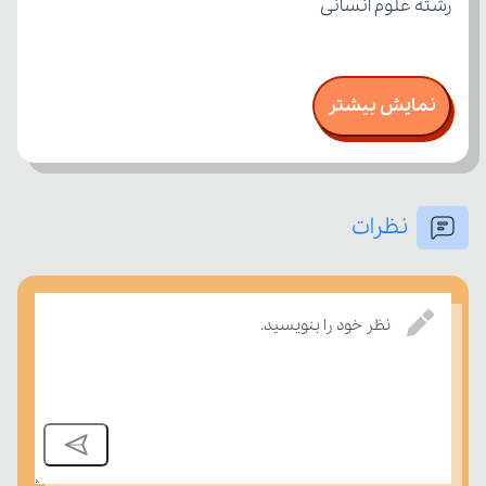
رشته علوم انسانی
نمایش بیشتر
نظرات
نظر خود را بنویسید.