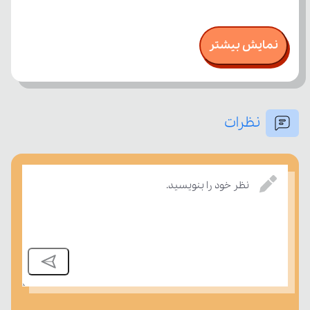
نمایش بیشتر
نظرات
نظر خود را بنویسید.