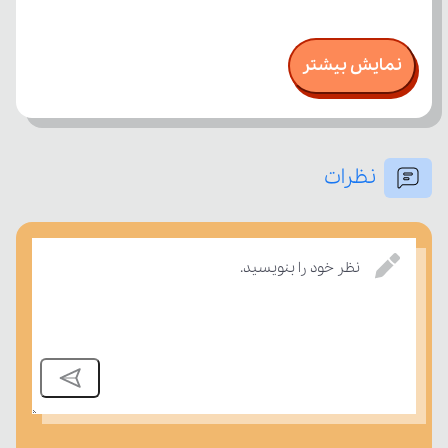
نمایش بیشتر
نظرات
نظر خود را بنویسید.