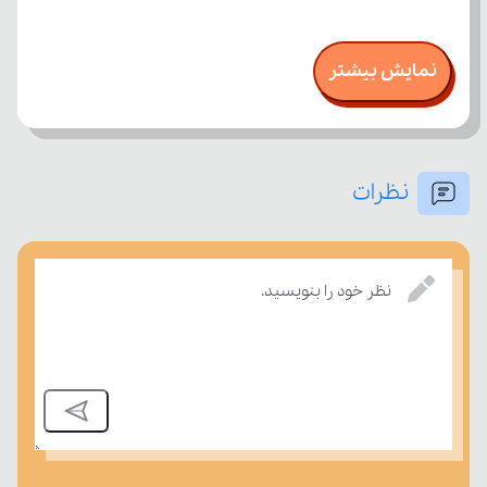
نمایش بیشتر
نظرات
نظر خود را بنویسید.