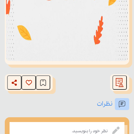
نظرات
نظر خود را بنویسید.