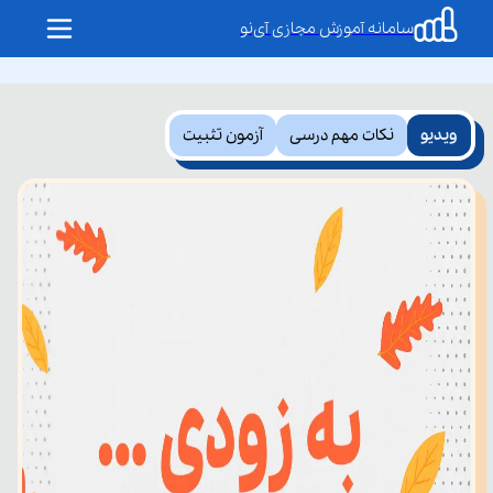
سامانه آموزش مجازی آی‌نو
ویدیو
نکات مهم درسی
آزمون تثبیت