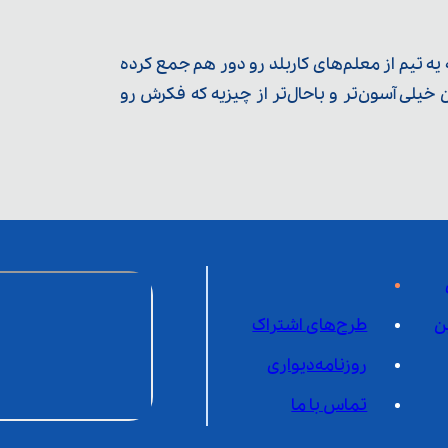
ه تیم از معلم‌‌های کاربلد رو دور هم جمع کرده
یلی آسون‌تر و باحال‌تر از چیزیه که فکرش رو
ن
طرح‌های اشتراک
روزنامه‌دیواری
تماس با ما