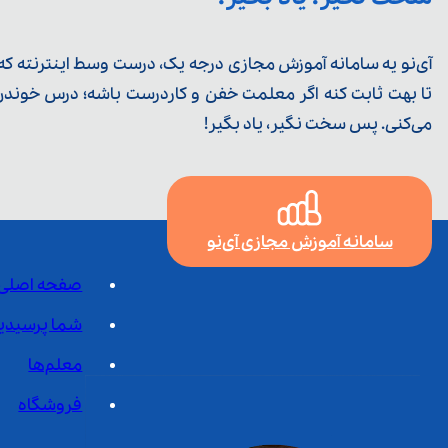
آی‌نو یه سامانه آموزش مجازی درجه یک، درست وسط اینترنته که ی
تا بهت ثابت کنه اگر معلمت خفن و کاردرست باشه؛ درس خوندن خ
می‌کنی. پس سخت نگیر، یاد بگیر!
سامانه آموزش مجازی آی‌نو
صفحه اصلی
شما پرسیدی
معلم‌ها
فروشگاه