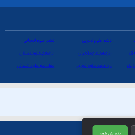
دهم علوم تجربی
دهم علوم انسانی
یک
یازدهم علوم تجربی
یازدهم علوم انسانی
یزیک
دوازدهم علوم تجربی
دوازدهم علوم انسانی
پذیرش همه