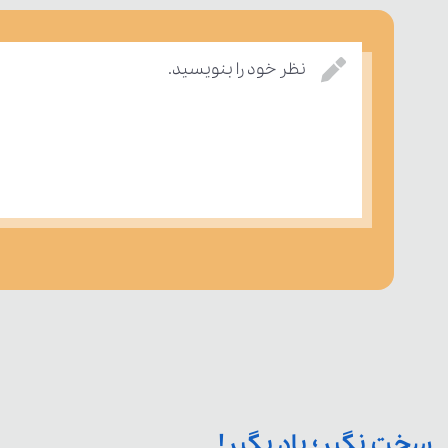
نظر خود را بنویسید.
سخت نگیر؛ یاد بگیر!