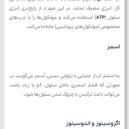
سلول (
ATP
مخصوص (مولکول‌های پروتئینی) جابه‌جا می‌کند.
اسمز
می‌تواند باعث ترکیدن یا چروک شدن سلول‌ها شود.
اگزوسیتوز و اندوسیتوز