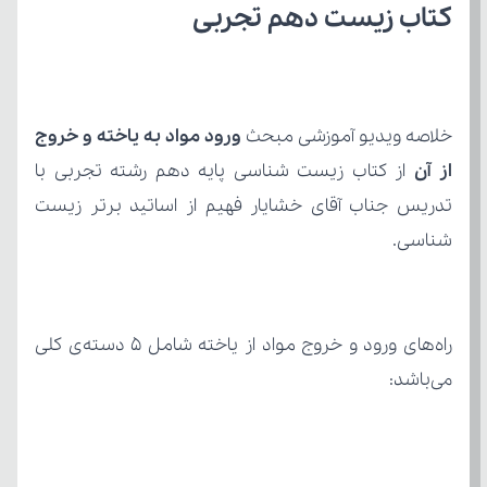
کتاب زیست دهم تجربی
خلاصه ویدیو آموزشی مبحث 
از آن 
شناسی.
می‌باشد: