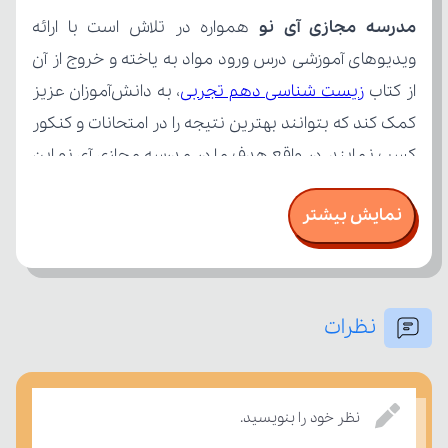
مدرسه مجازی آی نو
از کتاب 
زیست شناسی دهم تجربی
نمایش بیشتر
نظرات
تسلط خود را بر مفاهیم درسی بسنجند.
نظر خود را بنویسید.