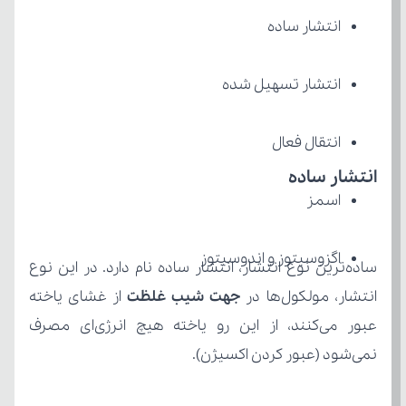
انتشار ساده
انتشار تسهیل شده
انتقال فعال
انتشار ساده
اسمز
اگزوسیتوز و اندوسیتوز
انتشار، مولکول‌ها در 
جهت شیب غلظت 
نمی‌شود (عبور کردن اکسیژن).