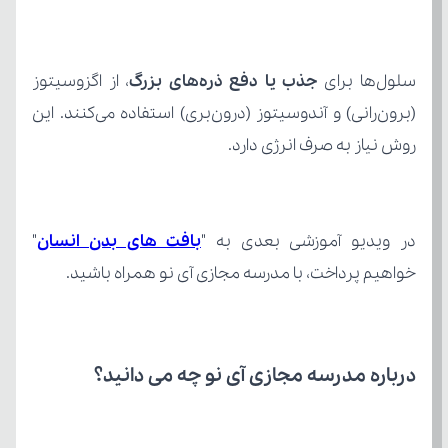
سلول‌ها برای 
جذب یا دفع ذره‌های بزرگ
روش نیاز به صرف انرژی دارد.
در ویدیو آموزشی بعدی به "
بافت های بدن انسان
خواهیم پرداخت، با مدرسه مجازی آی نو همراه باشید.
درباره مدرسه مجازی آی نو چه می‌ دانید؟