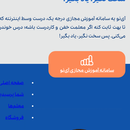
آی‌نو یه سامانه آموزش مجازی درجه یک، درست وسط اینترنته که ی
تا بهت ثابت کنه اگر معلمت خفن و کاردرست باشه؛ درس خوندن خ
می‌کنی. پس سخت نگیر، یاد بگیر!
سامانه آموزش مجازی آی‌نو
صفحه اصلی
شما پرسیدی
معلم‌ها
فروشگاه