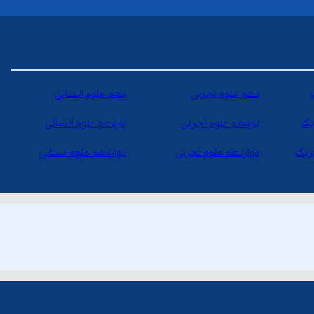
دهم علوم تجربی
دهم علوم انسانی
یک
یازدهم علوم تجربی
یازدهم علوم انسانی
یزیک
دوازدهم علوم تجربی
دوازدهم علوم انسانی