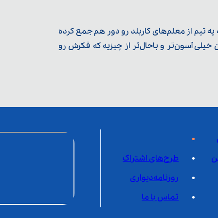
ه تیم از معلم‌‌های کاربلد رو دور هم جمع کرده
یلی آسون‌تر و باحال‌تر از چیزیه که فکرش رو
ن
طرح‌های اشتراک
روزنامه‌دیواری
تماس با ما