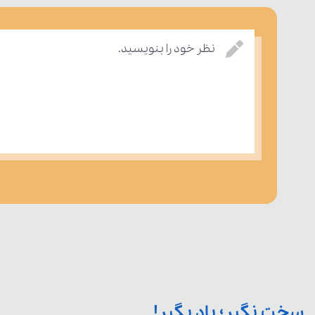
نظر خود را بنویسید.
سخت نگیر؛ یاد بگیر!