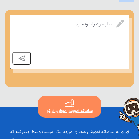
نظر خود را بنویسید.
سامانه آموزش مجازی آی‌نو
آی‌نو یه سامانه آموزش مجازی درجه یک، درست وسط اینترنته که