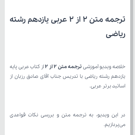
ریاضی
خلاصه ویدیو آموزشی 
ترجمه متن 2 از 2
اساتید برتر عربی.
می‌پردازیم.