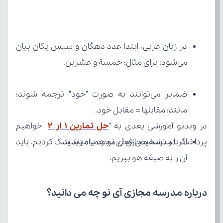
می‌شود؛ برای مثال: خمسة و عشرین.
مانند: مقابلها = مقابل خود.
در ویدیو آموزشی بعدی به "
حل تمارین ۱ از ۲
پرداخت، با مدرسه مجازی آی نو همراه باشید.
آن را به صیغه هو ببریم.
درباره مدرسه مجازی آی نو چه می‌ دانید؟