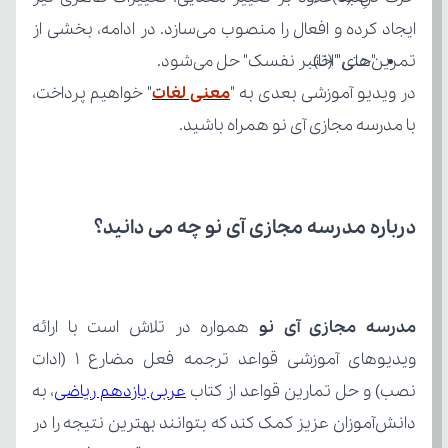
"حتی" (تا)
تمرین‌های "اختبر نفسک" حل می‌شود.
در ویدیو آموزشی بعدی به "
معنی لغات
با مدرسه مجازی آی نو همراه باشید.
درباره مدرسه مجازی آی نو چه می‌ دانید؟
مدرسه مجازی آی نو
نصب) و حل تمارین قواعد از کتاب 
عربی یازدهم ریاضی