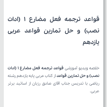
یازدهم
خلاصه ویدیو آموزشی 
نصب) و حل تمارین قواعد
عربی.