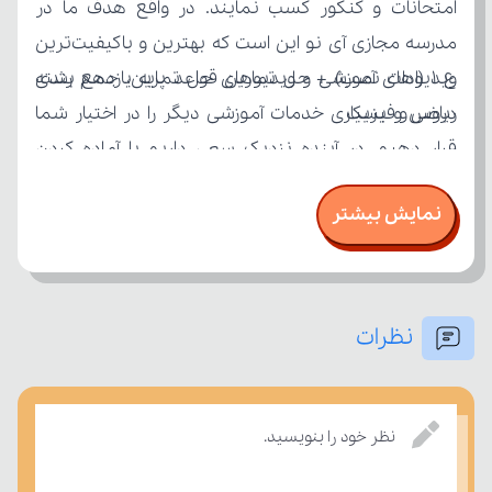
ریاضی و فیزیک
نمایش بیشتر
بر مفاهیم درسی بسنجند.
نظرات
نظر خود را بنویسید.