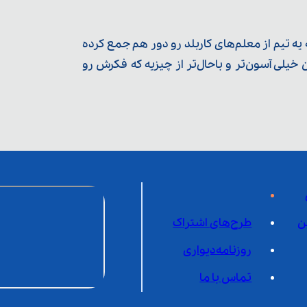
ه تیم از معلم‌‌های کاربلد رو دور هم جمع کرده
یلی آسون‌تر و باحال‌تر از چیزیه که فکرش رو
ن
طرح‌های اشتراک
روزنامه‌دیواری
تماس با ما