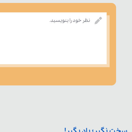
نظر خود را بنویسید.
سخت نگیر؛ یاد بگیر!