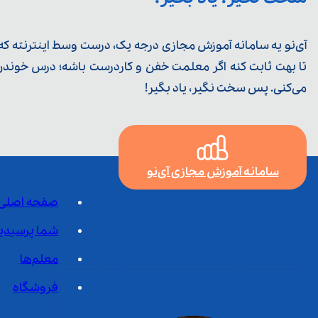
آی‌نو یه سامانه آموزش مجازی درجه یک، درست وسط اینترنته که ی
تا بهت ثابت کنه اگر معلمت خفن و کاردرست باشه؛ درس خوندن خ
می‌کنی. پس سخت نگیر، یاد بگیر!
سامانه آموزش مجازی آی‌نو
صفحه اصلی
شما پرسیدی
معلم‌ها
فروشگاه