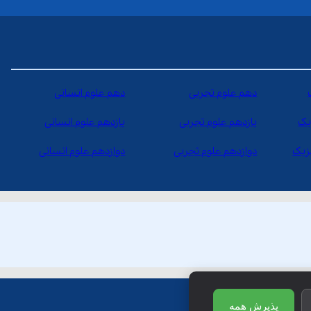
دهم علوم تجربی
دهم علوم انسانی
یک
یازدهم علوم تجربی
یازدهم علوم انسانی
یزیک
دوازدهم علوم تجربی
دوازدهم علوم انسانی
پذیرش همه