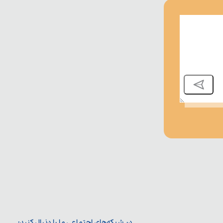
در شبکه‌های اجتماعی ما را دنبال کنید: