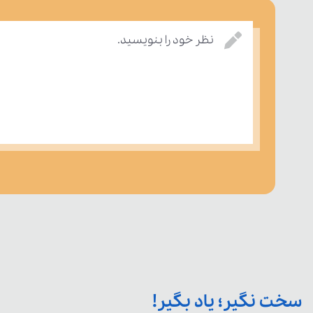
نظر خود را بنویسید.
سخت نگیر؛ یاد بگیر!