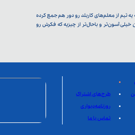
ه تیم از معلم‌‌های کاربلد رو دور هم جمع کرده
یلی آسون‌تر و باحال‌تر از چیزیه که فکرش رو
ن
طرح‌های اشتراک
روزنامه‌دیواری
تماس با ما