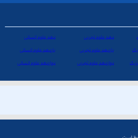
دهم علوم تجربی
دهم علوم انسانی
یک
یازدهم علوم تجربی
یازدهم علوم انسانی
یزیک
دوازدهم علوم تجربی
دوازدهم علوم انسانی
ظ است.