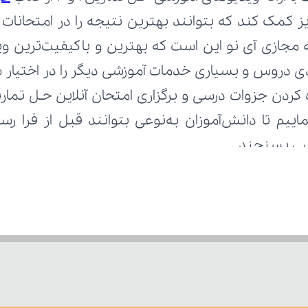
رسی بسنجند.