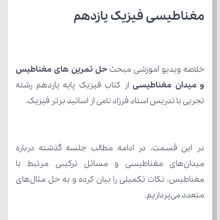
مغناطیسی فیزیک یازدهم
خلاصه ویدیو آموزشی مبحث 
و میدان مغناطیسی
تجربی با تدریس استاد فرزاد نامی از اساتید برتر فیزیک.
متعدد می‌پردازیم.