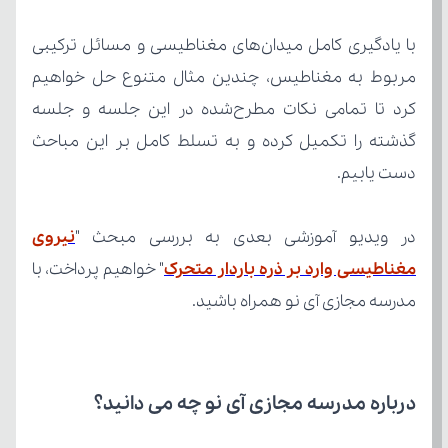
دست یابیم.
در ویدیو آموزشی بعدی به بررسی مبحث "
مغناطیسی وارد بر ذره باردار متحرک
مدرسه مجازی آی نو همراه باشید.
درباره مدرسه مجازی آی نو چه می‌ دانید؟