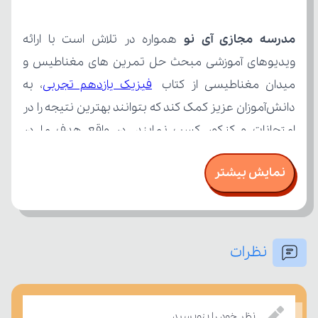
مدرسه مجازی آی نو
میدان مغناطیسی از کتاب 
فیزیک یازدهم تجربی
نمایش بیشتر
نظرات
نظر خود را بنویسید.