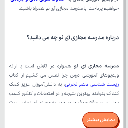
خواهیم پرداخت، با مدرسه مجازی آی نو همراه باشید.
درباره مدرسه مجازی آی نو چه می‌ دانید؟
مدرسه مجازی آی نو
ویدیوهای آموزشی درس چرا نفس می کشیم از کتاب 
زیست شناسی دهم تجربی
نمایش بیشتر