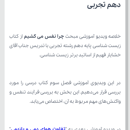
دهم تجربی
خلاصه ویدیو آموزشی مبحث 
چرا نفس می کشیم 
خشایار فهیم از اساتید برتر زیست شناسی.
واکنش‌های مهم مربوط به آن، اختصاص می‌یابد.
در ویدیو آموزشی بعدی به "
تفاوت هوای دمی و بازدمی