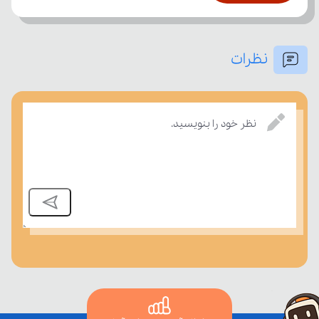
نظرات
بسنجند.
نظر خود را بنویسید.