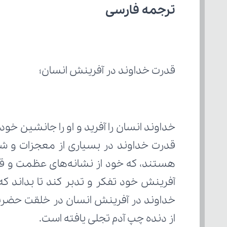
ترجمه فارسی 
قدرت خداوند در آفرینش انسان؛
از دنده چپ آدم تجلی یافته است.