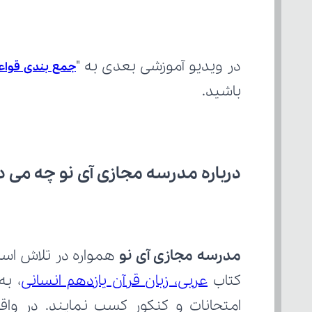
در ویدیو آموزشی بعدی به "
جمع بندی قواعد کل 
باشید.
درباره مدرسه مجازی آی نو چه می‌ د
مدرسه مجازی آی نو
کتاب 
عربی، زبان قرآن یازدهم انسانی