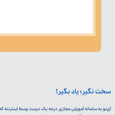
سخت نگیر؛ یاد بگیر!
آی‌نو یه سامانه آموزش مجازی درجه یک، درست وسط اینترنته که ی