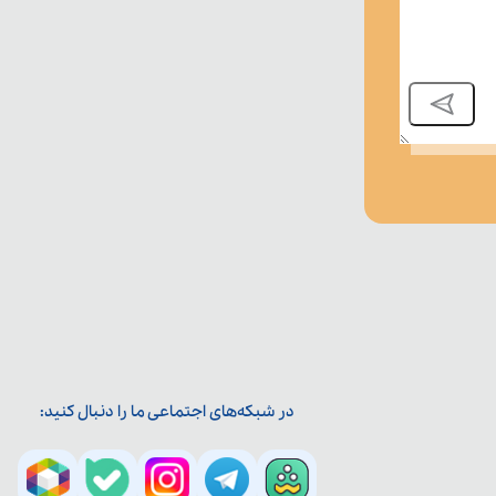
در شبکه‌های اجتماعی ما را دنبال کنید: