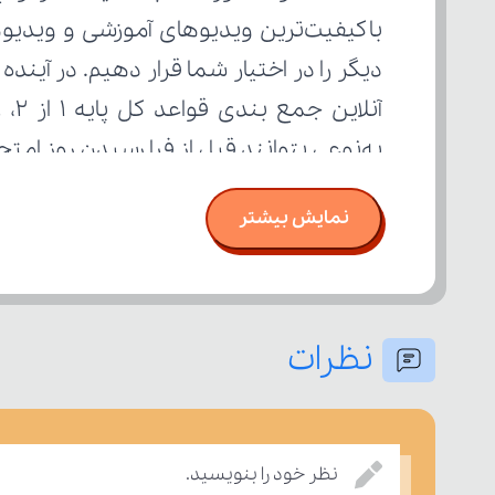
به‌نوعی بتوانند قبل از فرا رسیدن روز ام
نمایش بیشتر
نظرات
نظر خود را بنویسید.