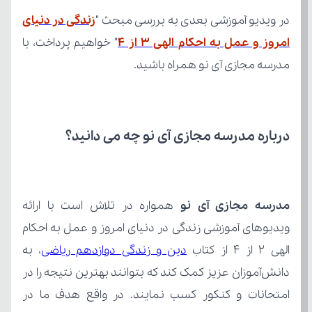
در ویدیو آموزشی بعدی به بررسی مبحث "
امروز و عمل به احکام الهی 3 از ۴
مدرسه مجازی آی نو همراه باشید.
درباره مدرسه مجازی آی نو چه می‌ دانید؟
مدرسه مجازی آی نو
الهی 2 از 4 از کتاب 
دین و زندگی دوازدهم ریاضی