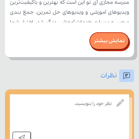
نمایش بیشتر
نظرات
درسی بسنجند.
نظر خود را بنویسید.