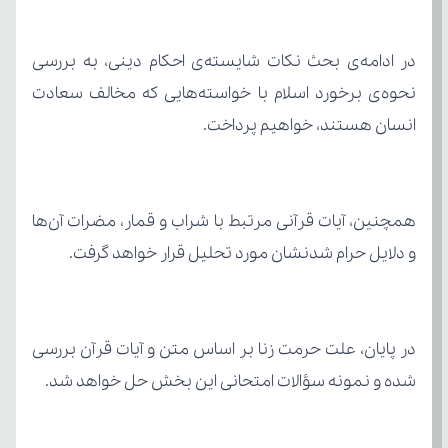
انسان هستند، خواهیم پرداخت.
و دلایل حرام شدنشان مورد تحلیل قرار خواهد گرفت.
شده و نمونه سؤالات امتحانی این بخش حل خواهد شد.