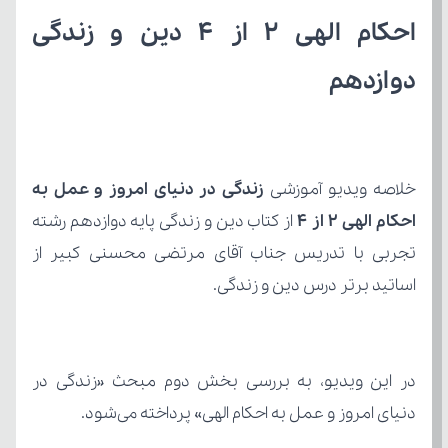
دوازدهم
خلاصه ویدیو آموزشی 
احکام الهی 2 از 4 
اساتید برتر درس دین و زندگی.
دنیای امروز و عمل به احکام الهی» پرداخته می‌شود.