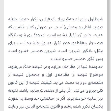
پس انگور همسر خسرو است.»