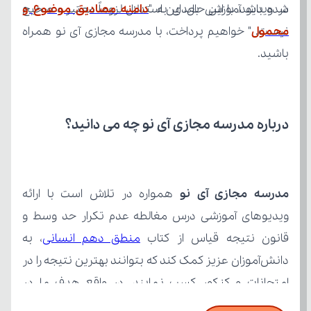
در ویدیو آموزشی بعدی به "
نیست.
محمول
باشید.
درباره مدرسه مجازی آی نو چه می‌ دانید؟
مدرسه مجازی آی نو
قانون نتیجه قیاس از کتاب 
منطق دهم انسانی