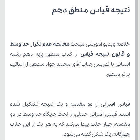
نتیجه قیاس منطق دهم
خلاصه ویدیو آموزشی مبحث 
و قانون نتیجه قیاس 
برتر منطق.
چهارگانه، یک شکل گفته می‌شود.