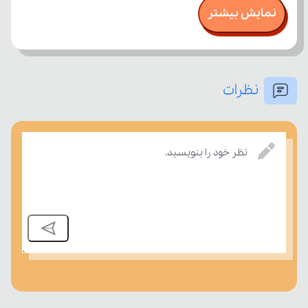
نمایش بیشتر
نظرات
نظر خود را بنویسید.
درسی بسنجند.