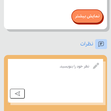
نمایش بیشتر
نظرات
نظر خود را بنویسید.