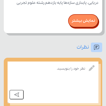
دریایی، پایداری سازه‌ها پایه یازدهم رشته علوم تجربی
نمایش بیشتر
نظرات
نظر خود را بنویسید.