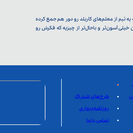
ه تیم از معلم‌‌های کاربلد رو دور هم جمع کرده
یلی آسون‌تر و باحال‌تر از چیزیه که فکرش رو
ن
طرح‌های اشتراک
روزنامه‌دیواری
تماس با ما