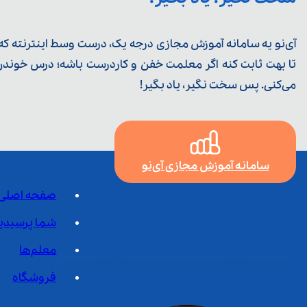
آی‌نو یه سامانه آموزش مجازی درجه یک، درست وسط اینترنته که ی
تا بهت ثابت کنه اگر معلمت خفن و کاردرست باشه؛ درس خوندن خ
می‌کنی. پس سخت نگیر، یاد بگیر!
سامانه آموزش مجازی آی‌نو
صفحه اصلی
شما پرسیدی
معلم‌ها
فروشگاه