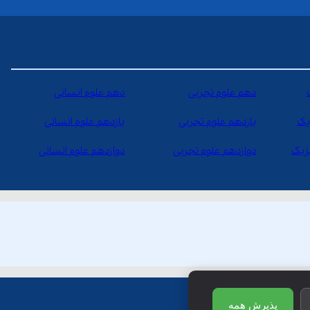
دهم علوم تجربی
دهم علوم انسانی
یک
یازدهم علوم تجربی
یازدهم علوم انسانی
یزیک
دوازدهم علوم تجربی
دوازدهم علوم انسانی
پذیرش همه