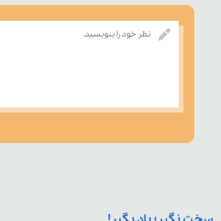
نظر خود را بنویسید.
سخت نگیر؛ یاد بگیر!