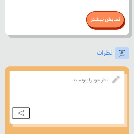
نمایش بیشتر
نظرات
نظر خود را بنویسید.