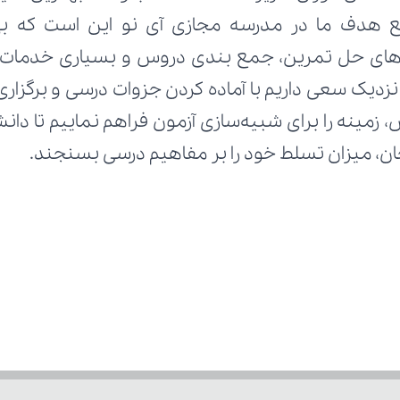
تحان، میزان تسلط خود را بر مفاهیم درسی بسنجند.