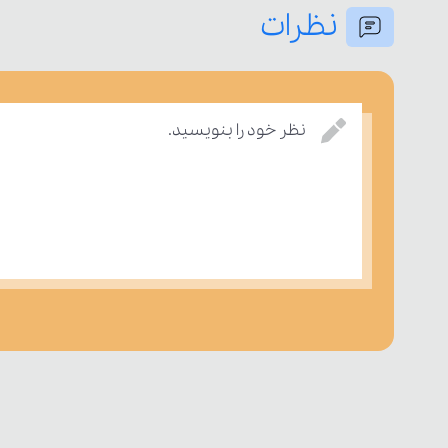
نظرات
نظر خود را بنویسید.