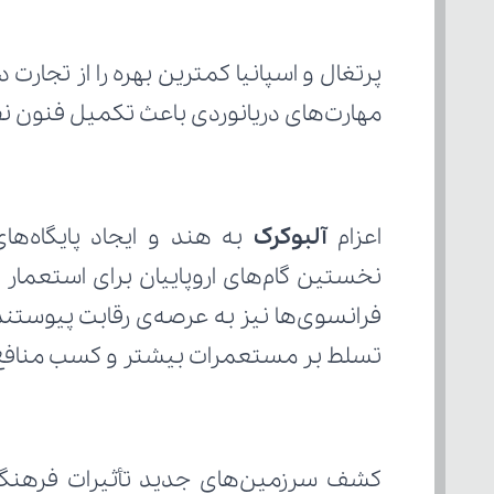
مهارت‌های دریانوردی باعث تکمیل فنون ن
اعزام
 آلبوکرک
تسلط بر مستعمرات بیشتر و کسب منافع