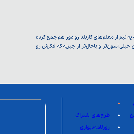
ه تیم از معلم‌‌های کاربلد رو دور هم جمع کرده
یلی آسون‌تر و باحال‌تر از چیزیه که فکرش رو
ن
طرح‌های اشتراک
روزنامه‌دیواری