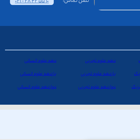
تلفن تماس:
021 - 28 42 55 10
دهم علوم تجربی
دهم علوم انسانی
یک
یازدهم علوم تجربی
یازدهم علوم انسانی
یزیک
دوازدهم علوم تجربی
دوازدهم علوم انسانی