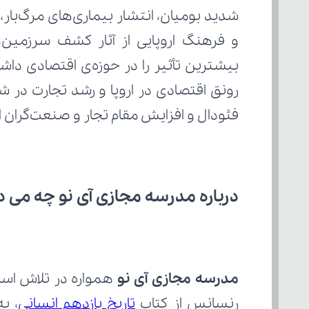
فئودال و افزایش مقام تجار و صنعت‌گران ا
درباره مدرسه مجازی آی نو چه می‌ د
مدرسه مجازی آی نو
رنسانس از کتاب 
تاریخ یازدهم انسانی