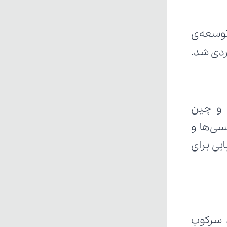
ردی شد.