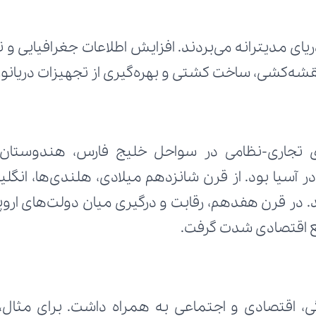
قشه‌کشی، ساخت کشتی و بهره‌گیری از تجهیزات دریانو
 اقتصادی شدت گرفت.