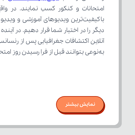
به‌نوعی بتوانند قبل از فرا رسیدن روز ام
نمایش بیشتر