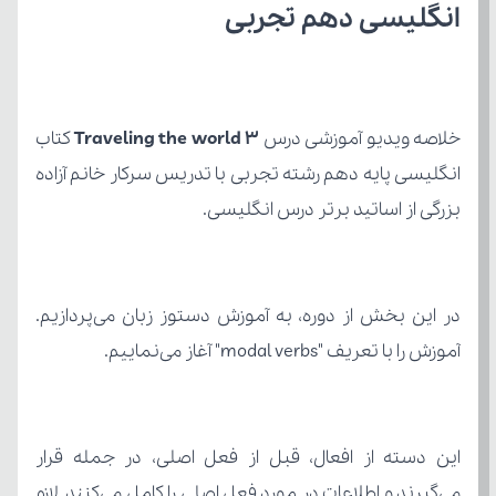
انگلیسی دهم تجربی
خلاصه ویدیو آموزشی درس 
Traveling the world 3
بزرگی از اساتید برتر درس انگلیسی.
آموزش را با تعریف "modal verbs" آغاز می‌نماییم. 