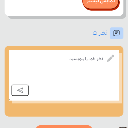
نمایش بیشتر
نظرات
بسنجند.
نظر خود را بنویسید.