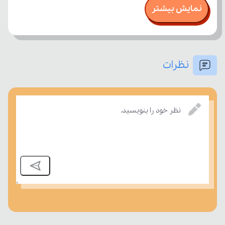
نمایش بیشتر
نظرات
نظر خود را بنویسید.