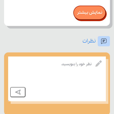
نمایش بیشتر
نظرات
نظر خود را بنویسید.