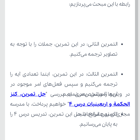
رابطه با این مبحث می‌پردازیم:
تصاویر ترجمه می‌کنیم.
آن‌ها را مشخص می‌نماییم.
در ویدیو آموزشی بعدی به بررسی "
الحكمة و اربعینیات درس 4
مجازی آی نو همراه باشید.
به پایان می‌رسانیم.