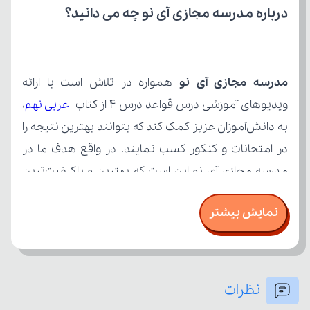
درباره مدرسه مجازی آی نو چه می‌ دانید؟
مدرسه مجازی آی نو
ویدیوهای آموزشی درس قواعد درس 4 از کتاب 
عربی نهم
نمایش بیشتر
نظرات