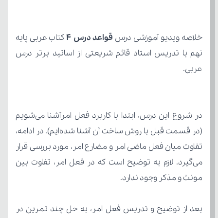
خلاصه ویدیو آموزشی درس 
قواعد درس 4
عربی.
مونث و مذکر وجود ندارد.